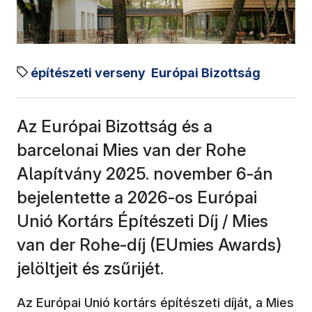
építészeti verseny
Európai Bizottság
Az Európai Bizottság és a
barcelonai Mies van der Rohe
Alapítvány 2025. november 6-án
bejelentette a 2026-os Európai
Unió Kortárs Építészeti Díj / Mies
van der Rohe-díj (EUmies Awards)
jelöltjeit és zsűrijét.
Az Európai Unió kortárs építészeti díját, a Mies