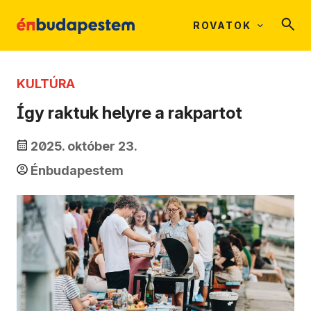
ROVATOK
KULTÚRA
Így raktuk helyre a rakpartot
2025. október 23.
Énbudapestem