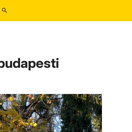
a budapesti