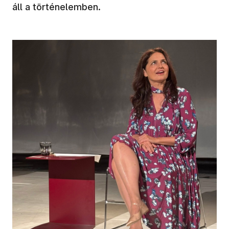
áll a történelemben.