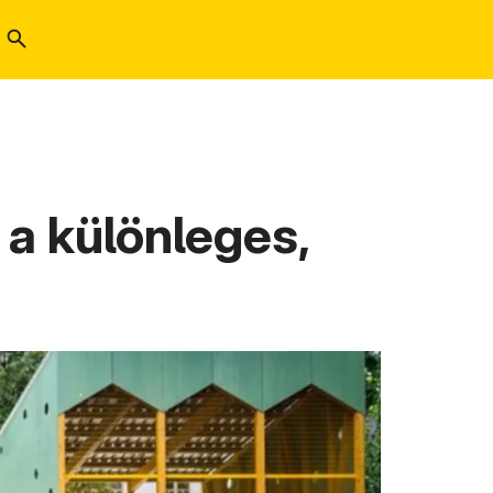
 a különleges,