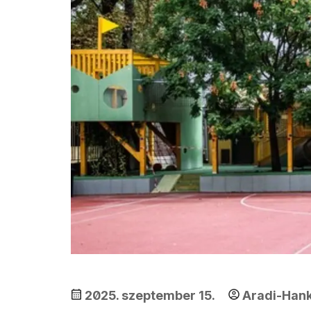
2025. szeptember 15.
Aradi-Hank