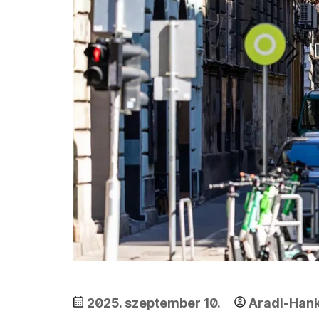
2025. szeptember 10.
Aradi-Hank