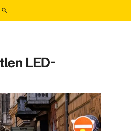
tlen LED-