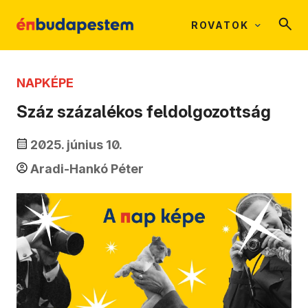
ROVATOK
NAPKÉPE
Száz százalékos feldolgozottság
2025. június 10.
Aradi-Hankó Péter