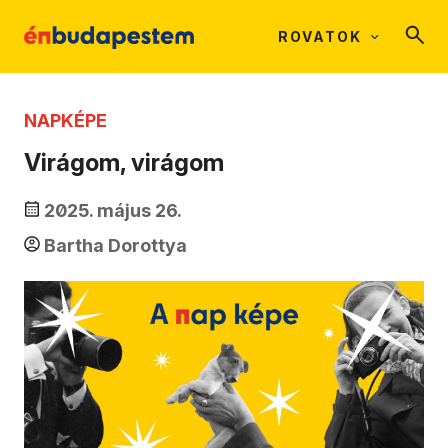
ROVATOK
NAPKÉPE
Virágom, virágom
2025. május 26.
Bartha Dorottya