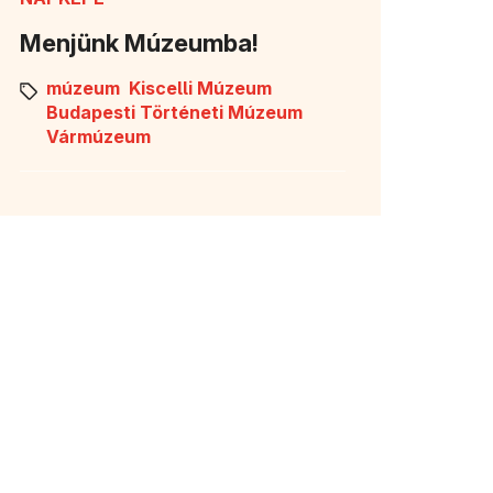
Menjünk Múzeumba!
múzeum
Kiscelli Múzeum
Budapesti Történeti Múzeum
Vármúzeum