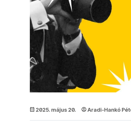
2025. május 20.
Aradi-Hankó Pét