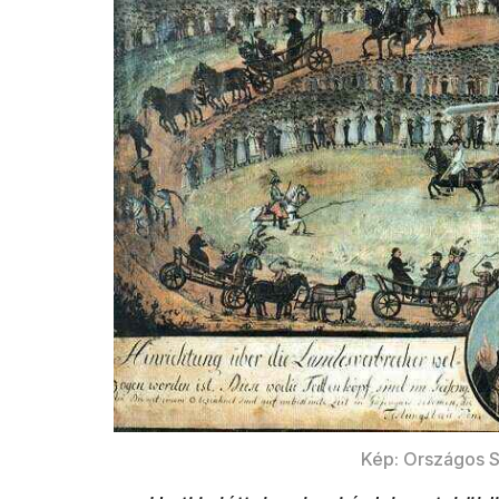
Kép: Országos 