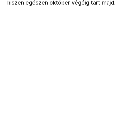
hiszen egészen október végéig tart majd.