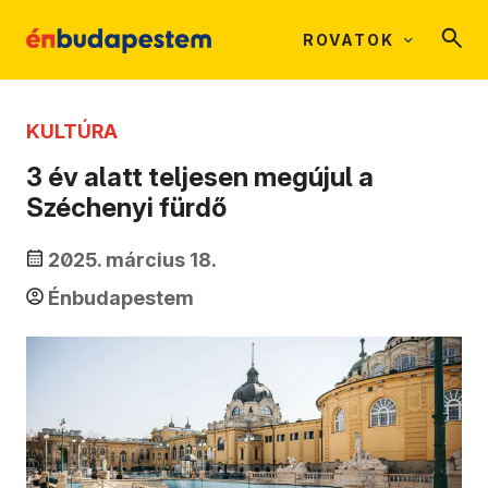
ROVATOK
KULTÚRA
3 év alatt teljesen megújul a
Széchenyi fürdő
2025. március 18.
Énbudapestem