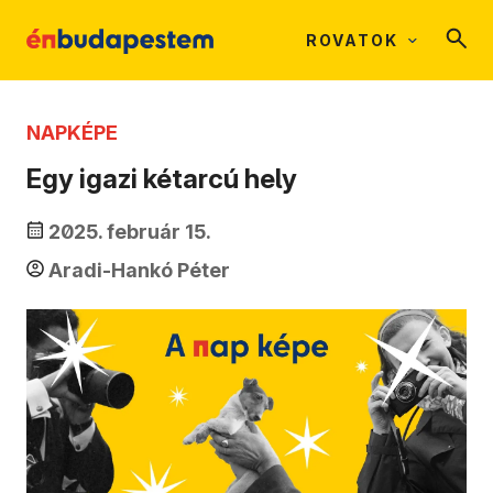
ROVATOK
NAPKÉPE
Egy igazi kétarcú hely
2025. február 15.
Aradi-Hankó Péter