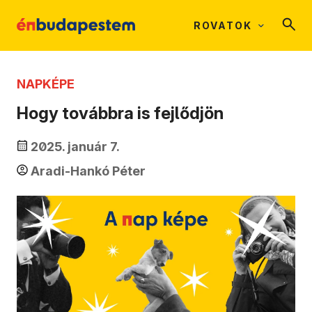
ROVATOK
NAPKÉPE
Hogy továbbra is fejlődjön
2025. január 7.
Aradi-Hankó Péter