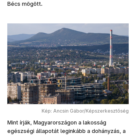
Bécs mögött.
Kép: Ancsin Gábor/Képszerkesztőség
Mint írják, Magyarországon a lakosság
egészségi állapotát leginkább a dohányzás, a