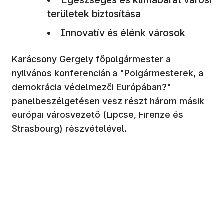
területek biztosítása
Innovatív és élénk városok
Karácsony Gergely főpolgármester a
nyilvános konferencián a "Polgármesterek, a
demokrácia védelmezői Európában?"
panelbeszélgetésen vesz részt három másik
európai városvezető (Lipcse, Firenze és
Strasbourg) részvételével.