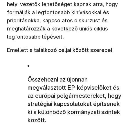
helyi vezetők lehetőséget kapnak arra, hogy
formálják a legfontosabb kihívásokkal és
prioritásokkal kapcsolatos diskurzust és
meghatározzák a következő uniós ciklus
legfontosabb lépéseit.
Emellett a találkozó céljai között szerepel
Összehozni az újonnan
megválasztott EP-képviselőket és
az európai polgármestereket, hogy
stratégiai kapcsolatokat építsenek
ki a különböző kormányzati szintek
között.