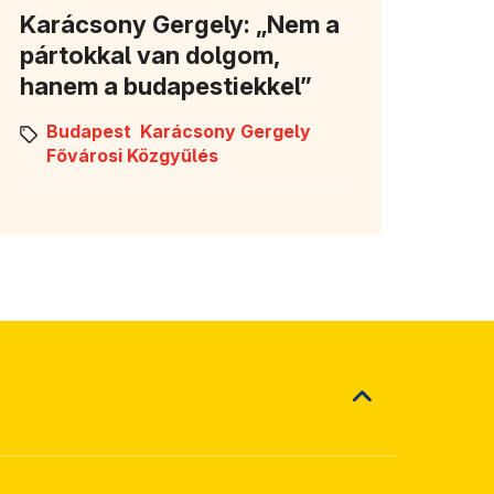
Karácsony Gergely: „Nem a
pártokkal van dolgom,
hanem a budapestiekkel”
Budapest
Karácsony Gergely
Fővárosi Közgyűlés