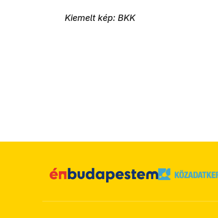
Kiemelt kép: BKK