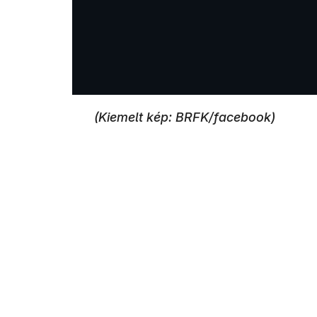
(Kiemelt kép: BRFK/facebook)