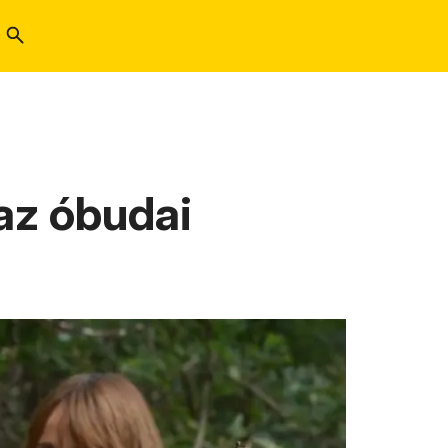
az óbudai