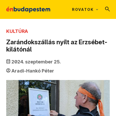
ROVATOK
KULTÚRA
Zarándokszállás nyílt az Erzsébet-
kilátónál
2024. szeptember 25.
Aradi-Hankó Péter