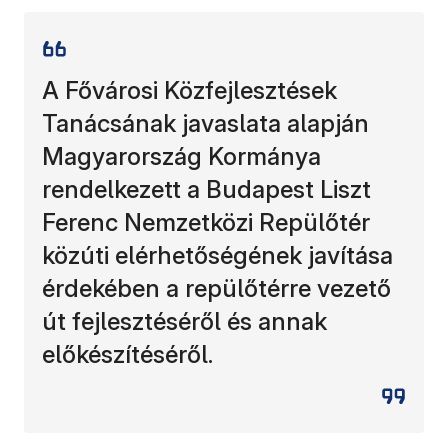
A Fővárosi Közfejlesztések
Tanácsának javaslata alapján
Magyarország Kormánya
rendelkezett a Budapest Liszt
Ferenc Nemzetközi Repülőtér
közúti elérhetőségének javítása
érdekében a repülőtérre vezető
út fejlesztéséről és annak
előkészítéséről.