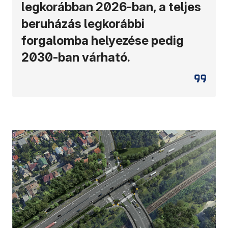
legkorábban 2026-ban, a teljes
beruházás legkorábbi
forgalomba helyezése pedig
2030-ban várható.