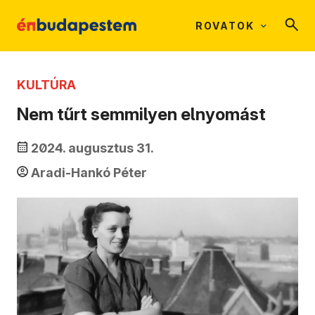
ROVATOK
KULTÚRA
Nem tűrt semmilyen elnyomást
2024. augusztus 31.
Aradi-Hankó Péter