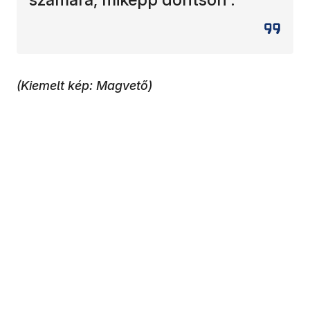
(Kiemelt kép: Magvető)