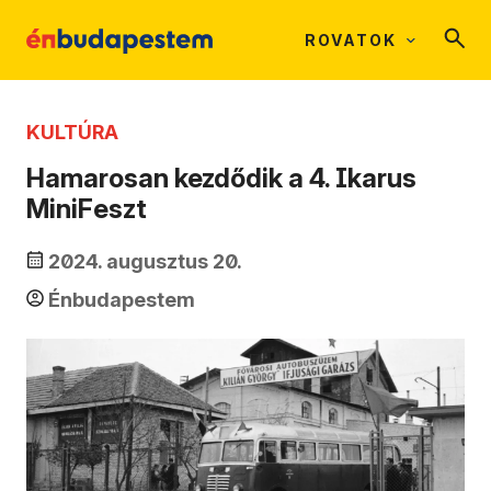
ROVATOK
KULTÚRA
Hamarosan kezdődik a 4. Ikarus
MiniFeszt
2024. augusztus 20.
Énbudapestem