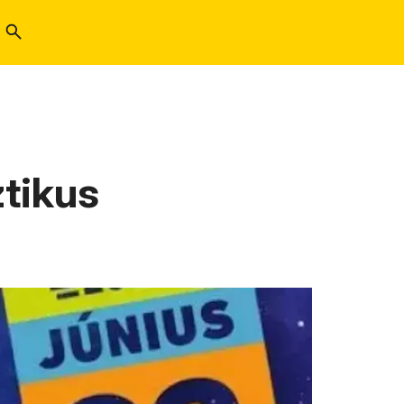
tikus