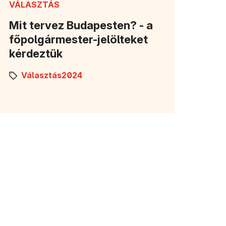
VÁLASZTÁS
Mit tervez Budapesten? - a
főpolgármester-jelölteket
kérdeztük
Választás2024