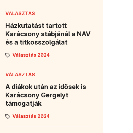
VÁLASZTÁS
Házkutatást tartott
Karácsony stábjánál a NAV
és a titkosszolgálat
Választás 2024
VÁLASZTÁS
A diákok után az idősek is
Karácsony Gergelyt
támogatják
Választás 2024