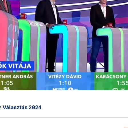
Választás 2024