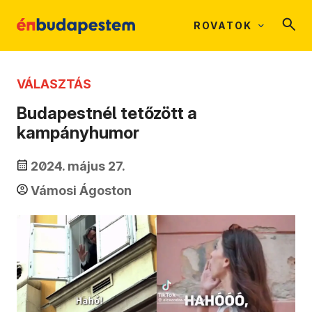
ROVATOK
VÁLASZTÁS
Budapestnél tetőzött a
kampányhumor
2024. május 27.
Vámosi Ágoston