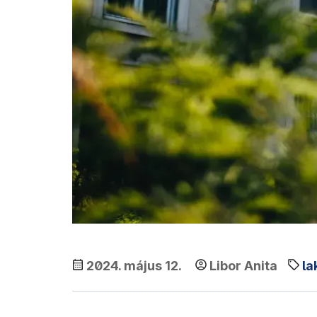
2024. május 12.
Libor Anita
la