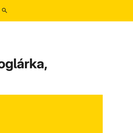
oglárka,