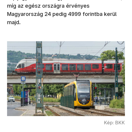
míg az egész országra érvényes
Magyarország 24 pedig 4999 forintba kerül
majd.
Kép: BKK