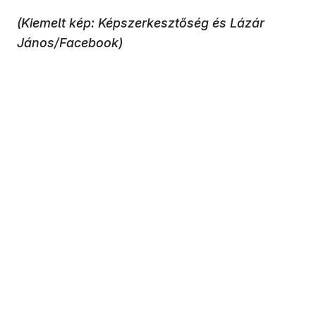
(Kiemelt kép: Képszerkesztőség és Lázár
János/Facebook)