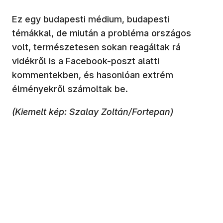
Ez egy budapesti médium, budapesti
témákkal, de miután a probléma országos
volt, természetesen sokan reagáltak rá
vidékről is a Facebook-poszt alatti
kommentekben, és hasonlóan extrém
élményekről számoltak be.
(Kiemelt kép: Szalay Zoltán/Fortepan)