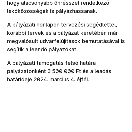
hogy alacsonyabb önrésszel rendelkező
lakóközösségek is pályázhassanak.
A
pályázati honlapon
tervezési segédlettel,
korábbi tervek és a pályázat keretében már
megvalósult udvarfelújítások bemutatásával is
segítik a leendő pályázókat.
A pályázati támogatás felső határa
pályázatonként 3 500 000 Ft és a leadási
határideje 2024. március 4. éjfél.