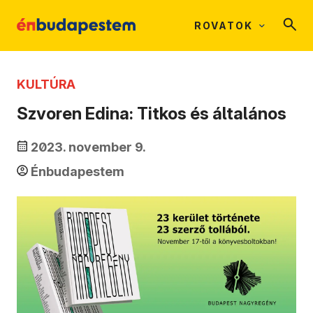
ROVATOK
KULTÚRA
Szvoren Edina: Titkos és általános
2023. november 9.
Énbudapestem