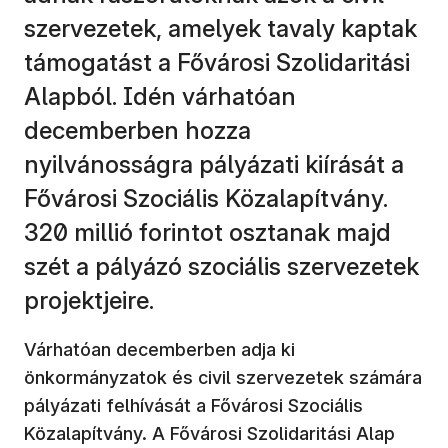
szervezetek, amelyek tavaly kaptak
támogatást a Fővárosi Szolidaritási
Alapból. Idén várhatóan
decemberben hozza
nyilvánosságra pályázati kiírását a
Fővárosi Szociális Közalapítvány.
320 millió forintot osztanak majd
szét a pályázó szociális szervezetek
projektjeire.
Várhatóan decemberben adja ki
önkormányzatok és civil szervezetek számára
pályázati felhívását a Fővárosi Szociális
Közalapítvány. A Fővárosi Szolidaritási Alap