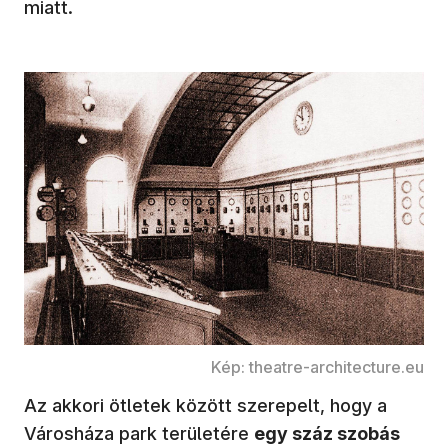
miatt.
Kép: theatre-architecture.eu
Az akkori ötletek között szerepelt, hogy a
Városháza park területére
egy száz szobás