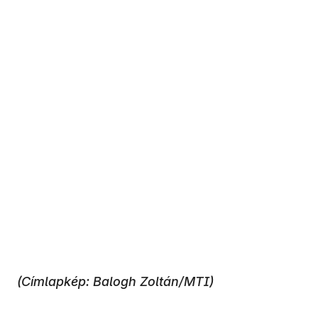
(Címlapkép: Balogh Zoltán/MTI)