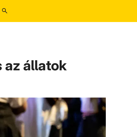
 az állatok