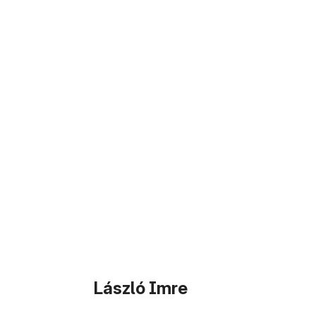
László Imre