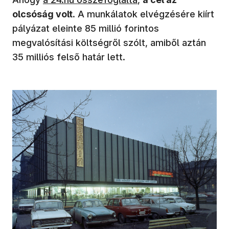
olcsóság volt
. A munkálatok elvégzésére kiírt
pályázat eleinte 85 millió forintos
megvalósítási költségről szólt, amiből aztán
35 milliós felső határ lett.