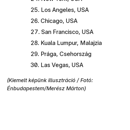
Los Angeles, USA
Chicago, USA
San Francisco, USA
Kuala Lumpur, Malajzia
Prága, Csehország
Las Vegas, USA
(Kiemelt képünk illusztráció / Fotó:
Énbudapestem/Merész Márton)