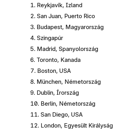
Reykjavík, Izland
San Juan, Puerto Rico
Budapest, Magyarország
Szingapúr
Madrid, Spanyolország
Toronto, Kanada
Boston, USA
München, Németország
Dublin, Írország
Berlin, Németország
San Diego, USA
London, Egyesült Királyság