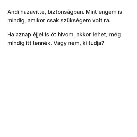
Andi hazavitte, biztonságban. Mint engem is
mindig, amikor csak szükségem volt rá.
Ha aznap éjjel is őt hívom, akkor lehet, még
mindig itt lennék. Vagy nem, ki tudja?