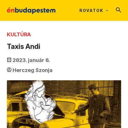
ROVATOK
KULTÚRA
Taxis Andi
2023. január 6.
Herczeg Szonja