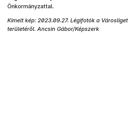
Önkormányzattal.
Kimelt kép: 2023.09.27. Légifotók a Városliget
területéről. Ancsin Gábor/Képszerk