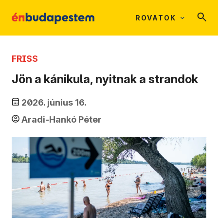
ROVATOK
FRISS
Jön a kánikula, nyitnak a strandok
2026. június 16.
Aradi-Hankó Péter