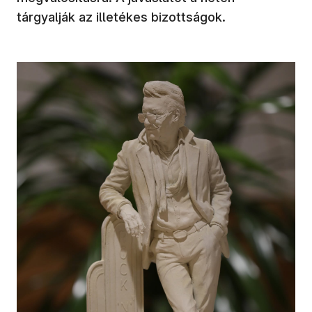
tárgyalják az illetékes bizottságok.