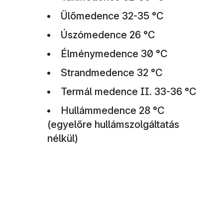
Ülőmedence 32-35 °C
Úszómedence 26 °C
Élménymedence 30 °C
Strandmedence 32 °C
Termál medence II. 33-36 °C
Hullámmedence 28 °C
(egyelőre hullámszolgáltatás
nélkül)