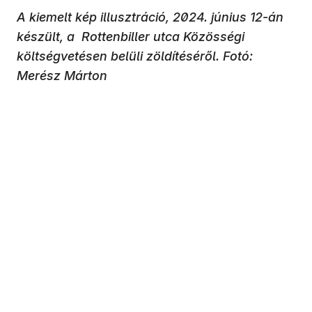
A kiemelt kép illusztráció, 2024. június 12-án
készült, a Rottenbiller utca Közösségi
költségvetésen belüli zöldítéséről. Fotó:
Merész Márton