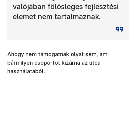
valójában fölösleges fejlesztési
elemet nem tartalmaznak.
Ahogy nem támogatnak olyat sem, ami
bármilyen csoportot kizárna az utca
használatából.