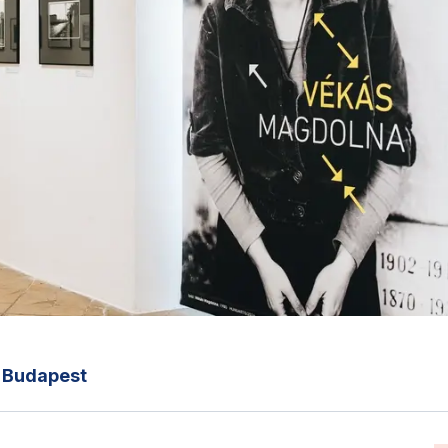
Budapest