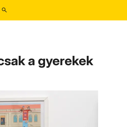
i csak a gyerekek