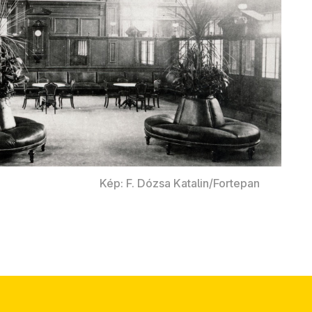
Kép: F. Dózsa Katalin/Fortepan