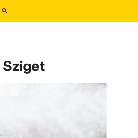
 Sziget