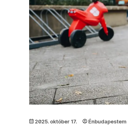
2025. október 17.
Énbudapestem