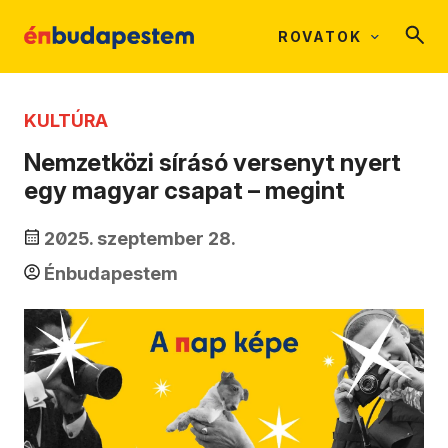
ROVATOK
KULTÚRA
Nemzetközi sírásó versenyt nyert
egy magyar csapat – megint
2025. szeptember 28.
Énbudapestem